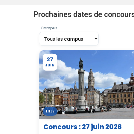
Prochaines dates de concour
Campus
27
JUIN
LILLE
Concours : 27 juin 2026