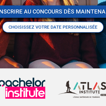
INSCRIRE AU CONCOURS DÈS MAINTEN
CHOISISSEZ VOTRE DATE PERSONNALISÉE