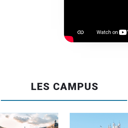
LES CAMPUS