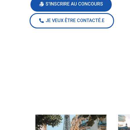
S'INSCRIRE AU CONCOURS
JE VEUX ÊTRE CONTACTÉ.E