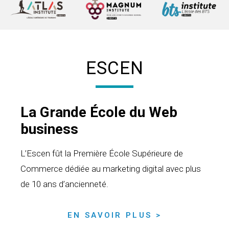
ESCEN
La Grande École du Web
business
L’Escen fût la Première École Supérieure de
Commerce dédiée au marketing digital avec plus
de 10 ans d’ancienneté.
EN SAVOIR PLUS >