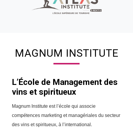
MAGNUM INSTITUTE
L’École de Management des
vins et spiritueux
Magnum Institute est l’école qui associe
compétences marketing et managériales du secteur
des vins et
spiritueux, à l’international.