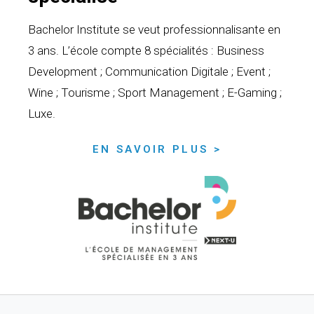
Bachelor Institute se veut professionnalisante en
3 ans. L’école compte 8 spécialités : Business
Development ; Communication Digitale ; Event ;
Wine ; Tourisme ; Sport Management ; E-Gaming ;
Luxe.
EN SAVOIR PLUS >