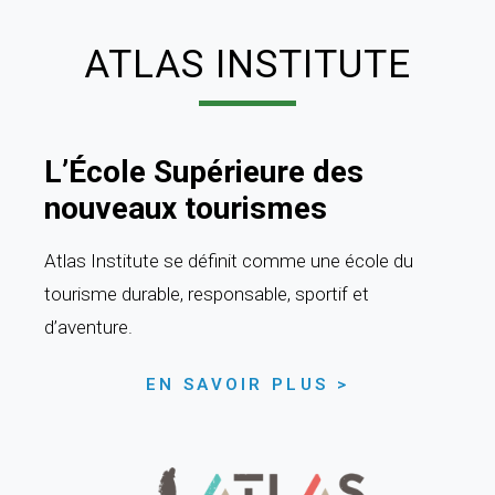
ATLAS INSTITUTE
L’École Supérieure des
nouveaux tourismes
Atlas Institute se définit comme une école du
tourisme durable, responsable, sportif et
d’aventure.
EN SAVOIR PLUS >