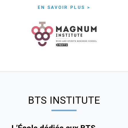
EN SAVOIR PLUS >
BTS INSTITUTE