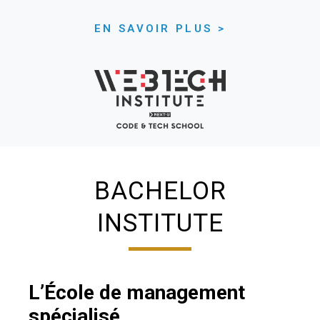
EN SAVOIR PLUS >
BACHELOR
INSTITUTE
L’École de management
spécialisé