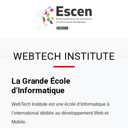
WEBTECH INSTITUTE
La Grande École
d’Informatique
WebTech Institute est une école d’Informatique à
l’international dédiée au développement Web et
Mobile.