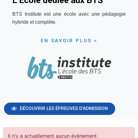
L’École dédiée aux BTS
BTS Institute est une école avec une pédagogie
hybride et complète.
EN SAVOIR PLUS >
DÉCOUVRIR LES ÉPREUVES D'ADMISSION
Il n’y a actuellement aucun évènement.