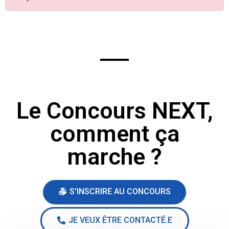
Le Concours NEXT,
comment ça
marche ?
S'INSCRIRE AU CONCOURS
JE VEUX ÊTRE CONTACTÉ.E